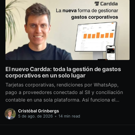
El nuevo Cardda: toda la gestión de gastos
corporativos en un solo lugar
Tarjetas corporativas, rendiciones por WhatsApp,
pago a proveedores conectado al SII y conciliación
contable en una sola plataforma. Así funciona el
nuevo Cardda.
Cristóbal Grinbergs
5 de ago. de 2026
•
14 min read