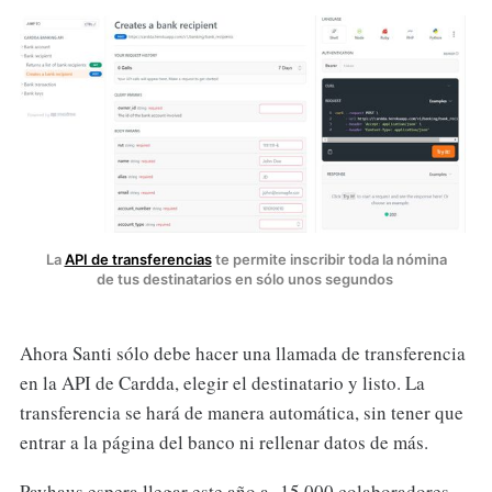
La
API de transferencias
te permite inscribir toda la nómina
de tus destinatarios en sólo unos segundos
Ahora Santi sólo debe hacer una llamada de transferencia
en la API de Cardda, elegir el destinatario y listo. La
transferencia se hará de manera automática, sin tener que
entrar a la página del banco ni rellenar datos de más.
Payhaus espera llegar este año a 15.000 colaboradores