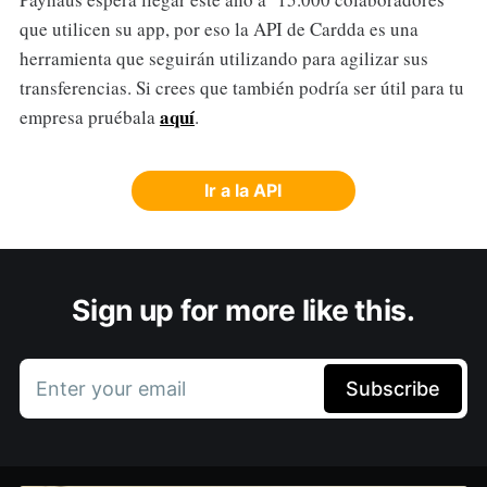
que utilicen su app, por eso la API de Cardda es una
herramienta que seguirán utilizando para agilizar sus
transferencias. Si crees que también podría ser útil para tu
aquí
empresa pruébala
.
Ir a la API
Sign up for more like this.
Enter your email
Subscribe