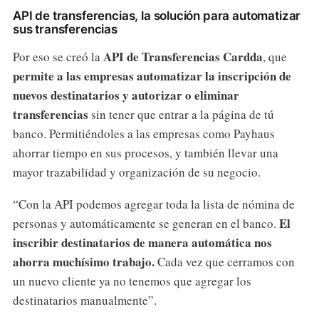
API de transferencias, la solución para automatizar
sus transferencias
API de Transferencias Cardda
Por eso se creó la
, que
permite a las empresas automatizar la inscripción de
nuevos destinatarios y autorizar o eliminar
transferencias
sin tener que entrar a la página de tú
banco. Permitiéndoles a las empresas como Payhaus
ahorrar tiempo en sus procesos, y también llevar una
mayor trazabilidad y organización de su negocio.
“Con la API podemos agregar toda la lista de nómina de
El
personas y automáticamente se generan en el banco.
inscribir destinatarios de manera automática nos
ahorra muchísimo trabajo.
Cada vez que cerramos con
un nuevo cliente ya no tenemos que agregar los
destinatarios manualmente”.