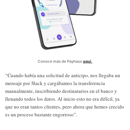
Conoce más de Payhaus
aquí.
“Cuando había una solicitud de anticipo, nos llegaba un
mensaje por Slack y cargábamos la transferencia
manualmente, inscribiendo destinatarios en el banco y
llenando todos los datos. Al inicio esto no era difícil, ya
que no eran tantos clientes, pero ahora que hemos crecido
es un proceso bastante engorroso”.