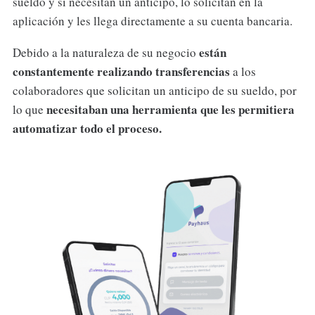
sueldo y si necesitan un anticipo, lo solicitan en la
aplicación y les llega directamente a su cuenta bancaria.
están
Debido a la naturaleza de su negocio
constantemente realizando transferencias
a los
colaboradores que solicitan un anticipo de su sueldo, por
necesitaban una herramienta que les permitiera
lo que
automatizar todo el proceso.