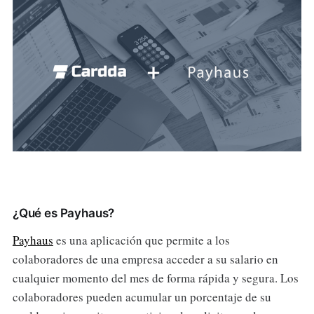
¿Qué es Payhaus?
Payhaus
es una aplicación que permite a los
colaboradores de una empresa
acceder a su salario en
cualquier momento del mes de forma rápida y segura. Los
colaboradores pueden acumular un porcentaje de su