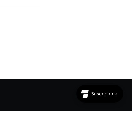
Powered by Ghost